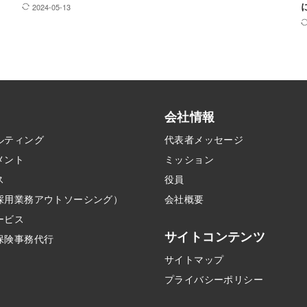
2024-05-13
会社情報
ルティング
代表者メッセージ
メント
ミッション
ス
役員
採用業務アウトソーシング）
会社概要
ービス
サイトコンテンツ
保険事務代行
サイトマップ
プライバシーポリシー