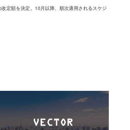
改定額を決定。10月以降、順次適用されるスケジ
給与・社会保険事務代行
サービスの特徴
他社サービスとの違い