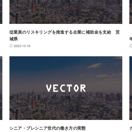
従業員のリスキリングを推進する企業に補助金を支給 茨
城県
2023-10-18
シニア・プレシニア世代の働き方の実態