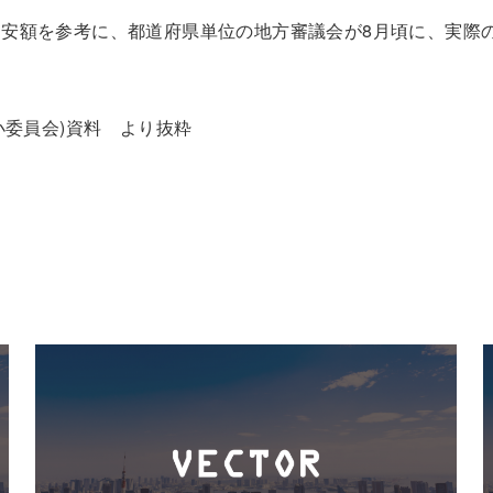
安額を参考に、都道府県単位の地方審議会が8月頃に、実際の
小委員会)資料 より抜粋
人材紹介サービス
サービスの特徴
サービスの流れ
人事キャリアバンク