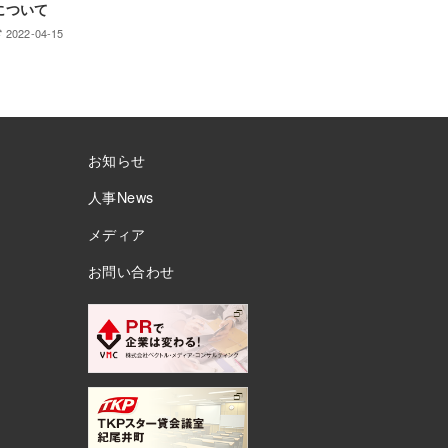
について
2022-04-15
お知らせ
人事News
メディア
お問い合わせ