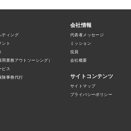
会社情報
ルティング
代表者メッセージ
メント
ミッション
ス
役員
採用業務アウトソーシング）
会社概要
ービス
サイトコンテンツ
保険事務代行
サイトマップ
プライバシーポリシー