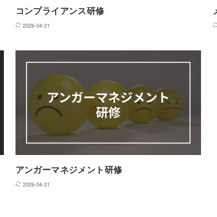
コンプライアンス研修
2026-04-21
人材紹介サービス
サービスの特徴
サービスの流れ
人事キャリアバンク
アンガーマネジメント研修
2026-04-21