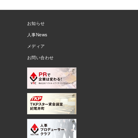
お知らせ
人事News
メディア
お問い合わせ